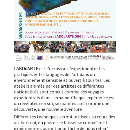
LABOdARTE
est l'occasion d'expérimenter les
pratiques et les langages de l'art dans un
environnement sensible et ouvert à tous.tes. Les
ateliers animés par des artistes de différentes
nationalités sont conçus comme des voyages
expérientiels d'une semaine. Chaque expérience est
un révélateur en soi, se manifestant comme une
découverte, une nouvelle aventure.
Différentes techniques seront utilisées au cours des
ateliers qui,
en plus de se laisser se connaître et
expérimenter
, auront pour tâche de nous relier/