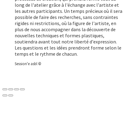
long de l'atelier grâce à l'échange avec l'artiste et
les autres participants. Un temps précieux où il sera
possible de faire des recherches, sans contraintes
rigides ni restrictions, où la figure de l'artiste, en
plus de nous accompagner dans la découverte de
nouvelles techniques et formes plastiques,
soutiendra avant tout notre liberté d'expression.
Les questions et les idées prendront forme selon le
temps et le rythme de chacun.
Session'e asbl ©