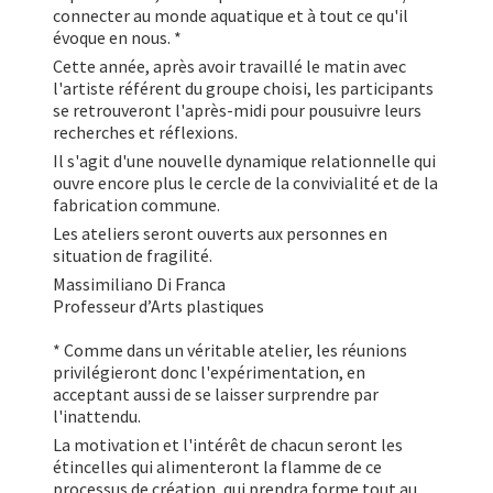
connecter au monde aquatique et à tout ce qu'il
évoque en nous. *
Cette année, après avoir travaillé le matin avec
l'artiste référent du groupe choisi, les participants
se retrouveront l'après-midi pour pousuivre leurs
recherches et réflexions.
Il s'agit d'une nouvelle dynamique relationnelle qui
ouvre encore plus le cercle de la convivialité et de la
fabrication commune.
Les ateliers seront ouverts aux personnes en
situation de fragilité.
Massimiliano Di Franca
Professeur d’Arts plastiques
* Comme dans un véritable atelier, les réunions
privilégieront donc l'expérimentation, en
acceptant aussi de se laisser surprendre par
l'inattendu.
La motivation et l'intérêt de chacun seront les
étincelles qui alimenteront la flamme de ce
processus de création, qui prendra forme tout au